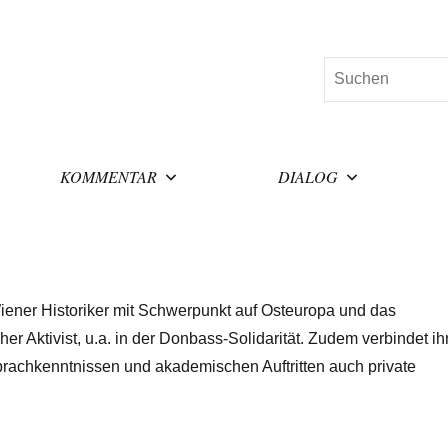
Suchen
KOMMENTAR
DIALOG
Wiener Historiker mit Schwerpunkt auf Osteuropa und das
er Aktivist, u.a. in der Donbass-Solidarität. Zudem verbindet ih
prachkenntnissen und akademischen Auftritten auch private