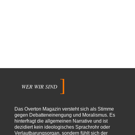
WER WIR SIND
Das Overton Magazin versteht sich als Stimme
gegen Debatteneinengung und Moralismus. Es
hinterfragt die allgemeinen Narrative und ist
dezidiert kein ideologisches Sprachrohr oder
Verlautbarungsorgan, sondern fühlt sich der