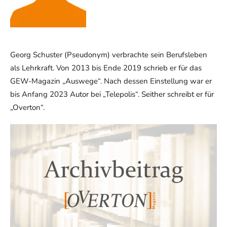
Georg Schuster (Pseudonym) verbrachte sein Berufsleben
als Lehrkraft. Von 2013 bis Ende 2019 schrieb er für das
GEW-Magazin „Auswege“. Nach dessen Einstellung war er
bis Anfang 2023 Autor bei „Telepolis“. Seither schreibt er für
„Overton“.