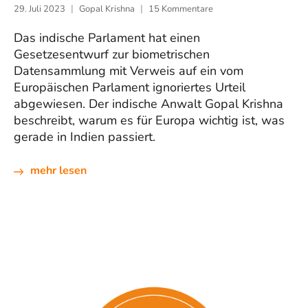
29. Juli 2023
Gopal Krishna
15 Kommentare
Das indische Parlament hat einen
Gesetzesentwurf zur biometrischen
Datensammlung mit Verweis auf ein vom
Europäischen Parlament ignoriertes Urteil
abgewiesen. Der indische Anwalt Gopal Krishna
beschreibt, warum es für Europa wichtig ist, was
gerade in Indien passiert.
mehr lesen