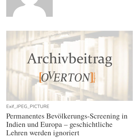
Exif_JPEG_PICTURE
Permanentes Bevölkerungs-Screening in
Indien und Europa – geschichtliche
Lehren werden ignoriert