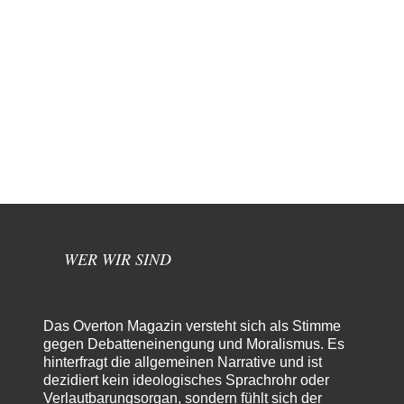
WER WIR SIND
Das Overton Magazin versteht sich als Stimme
gegen Debatteneinengung und Moralismus. Es
hinterfragt die allgemeinen Narrative und ist
dezidiert kein ideologisches Sprachrohr oder
Verlautbarungsorgan, sondern fühlt sich der