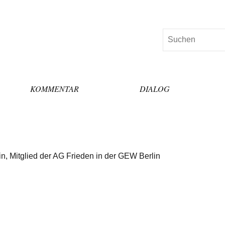
Suchen
KOMMENTAR
DIALOG
in, Mitglied der AG Frieden in der GEW Berlin