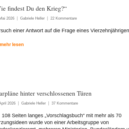
ie findest Du den Krieg?“
Mai 2026
Gabriele Heller
22 Kommentare
such einer Antwort auf die Frage eines Vierzehnjährigen
mehr lesen
arpläne hinter verschlossenen Türen
April 2026
Gabriele Heller
37 Kommentare
 108 Seiten langes „Vorschlagsbuch“ mit mehr als 70
rzungsideen wurde von einer Arbeitsgruppe von