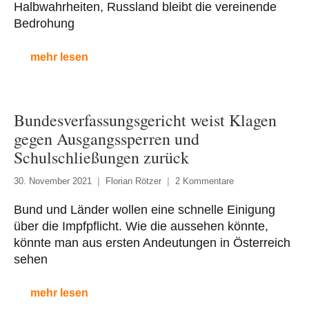
Halbwahrheiten, Russland bleibt die vereinende
Bedrohung
mehr lesen
Bundesverfassungsgericht weist Klagen
gegen Ausgangssperren und
Schulschließungen zurück
30. November 2021
Florian Rötzer
2 Kommentare
Bund und Länder wollen eine schnelle Einigung
über die Impfpflicht. Wie die aussehen könnte,
könnte man aus ersten Andeutungen in Österreich
sehen
mehr lesen