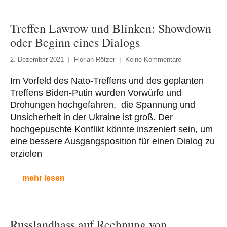
Treffen Lawrow und Blinken: Showdown
oder Beginn eines Dialogs
2. Dezember 2021
Florian Rötzer
Keine Kommentare
Im Vorfeld des Nato-Treffens und des geplanten
Treffens Biden-Putin wurden Vorwürfe und
Drohungen hochgefahren, die Spannung und
Unsicherheit in der Ukraine ist groß. Der
hochgepuschte Konflikt könnte inszeniert sein, um
eine bessere Ausgangsposition für einen Dialog zu
erzielen
mehr lesen
Russlandhass auf Rechnung von