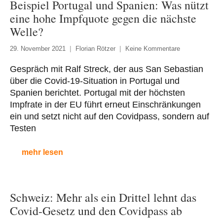
Beispiel Portugal und Spanien: Was nützt
eine hohe Impfquote gegen die nächste
Welle?
29. November 2021
Florian Rötzer
Keine Kommentare
Gespräch mit Ralf Streck, der aus San Sebastian
über die Covid-19-Situation in Portugal und
Spanien berichtet. Portugal mit der höchsten
Impfrate in der EU führt erneut Einschränkungen
ein und setzt nicht auf den Covidpass, sondern auf
Testen
mehr lesen
Schweiz: Mehr als ein Drittel lehnt das
Covid-Gesetz und den Covidpass ab