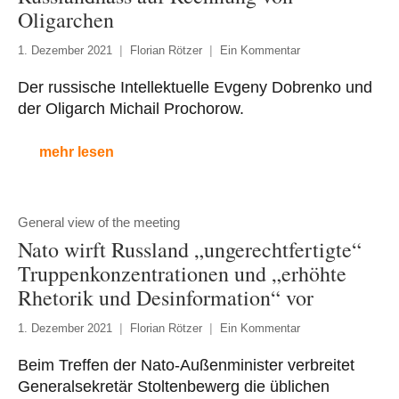
Oligarchen
1. Dezember 2021
Florian Rötzer
Ein Kommentar
Der russische Intellektuelle Evgeny Dobrenko und
der Oligarch Michail Prochorow.
mehr lesen
General view of the meeting
Nato wirft Russland „ungerechtfertigte“
Truppenkonzentrationen und „erhöhte
Rhetorik und Desinformation“ vor
1. Dezember 2021
Florian Rötzer
Ein Kommentar
Beim Treffen der Nato-Außenminister verbreitet
Generalsekretär Stoltenbewerg die üblichen