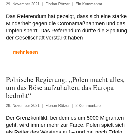
29. November 2021
Florian Rötzer
Ein Kommentar
Das Referendum hat gezeigt, dass sich eine starke
Minderheit gegen die Coronamaßnahmen und das
Impfen sperrt. Das Referendum dürfte die Spaltung
der Gesellschaft verstärkt haben
mehr lesen
Polnische Regierung: „Polen macht alles,
um das Böse aufzuhalten, das Europa
bedroht“
28. November 2021
Florian Rötzer
2 Kommentare
Der Grenzkonflikt, bei dem es um 5000 Migranten
geht, wird immer mehr zur Farce, Polen spielt sich
als Retter des Westens auf – und hat noch Erfolg