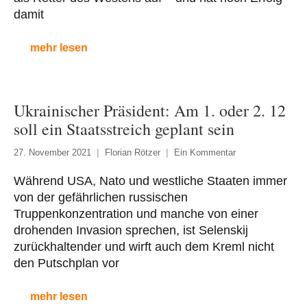
damit
mehr lesen
Ukrainischer Präsident: Am 1. oder 2. 12
soll ein Staatsstreich geplant sein
27. November 2021
Florian Rötzer
Ein Kommentar
Während USA, Nato und westliche Staaten immer
von der gefährlichen russischen
Truppenkonzentration und manche von einer
drohenden Invasion sprechen, ist Selenskij
zurückhaltender und wirft auch dem Kreml nicht
den Putschplan vor
mehr lesen