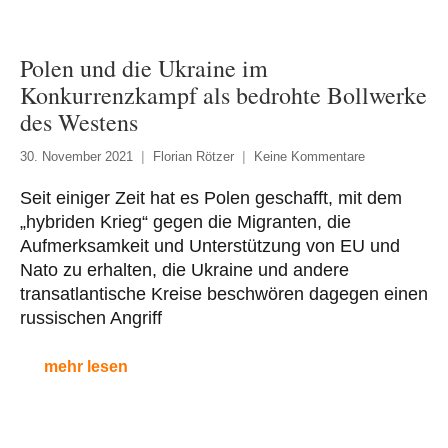
Polen und die Ukraine im
Konkurrenzkampf als bedrohte Bollwerke
des Westens
30. November 2021
Florian Rötzer
Keine Kommentare
Seit einiger Zeit hat es Polen geschafft, mit dem
„hybriden Krieg“ gegen die Migranten, die
Aufmerksamkeit und Unterstützung von EU und
Nato zu erhalten, die Ukraine und andere
transatlantische Kreise beschwören dagegen einen
russischen Angriff
mehr lesen