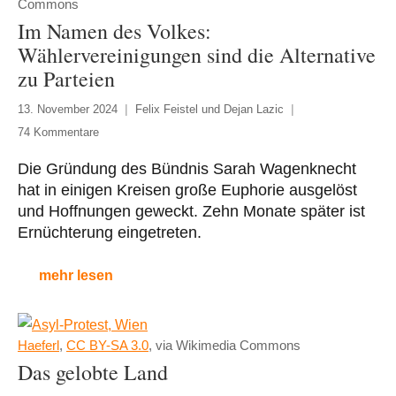
Commons
Im Namen des Volkes:
Wählervereinigungen sind die Alternative
zu Parteien
13. November 2024
Felix Feistel und Dejan Lazic
74 Kommentare
Die Gründung des Bündnis Sarah Wagenknecht
hat in einigen Kreisen große Euphorie ausgelöst
und Hoffnungen geweckt. Zehn Monate später ist
Ernüchterung eingetreten.
mehr lesen
Haeferl
,
CC BY-SA 3.0
, via Wikimedia Commons
Das gelobte Land