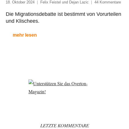
18. Oktober 2024
Felix Feistel und Dejan Lazic
44 Kommentare
Die Migrationsdebatte ist bestimmt von Vorurteilen
und Klischees.
mehr lesen
LETZTE KOMMENTARE