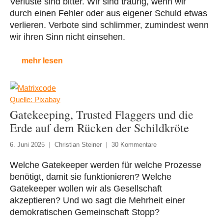
Verluste sind bitter. Wir sind traurig, wenn wir
durch einen Fehler oder aus eigener Schuld etwas
verlieren. Verbote sind schlimmer, zumindest wenn
wir ihren Sinn nicht einsehen.
mehr lesen
Quelle: Pixabay
Gatekeeping, Trusted Flaggers und die
Erde auf dem Rücken der Schildkröte
6. Juni 2025
Christian Steiner
30 Kommentare
Welche Gatekeeper werden für welche Prozesse
benötigt, damit sie funktionieren? Welche
Gatekeeper wollen wir als Gesellschaft
akzeptieren? Und wo sagt die Mehrheit einer
demokratischen Gemeinschaft Stopp?