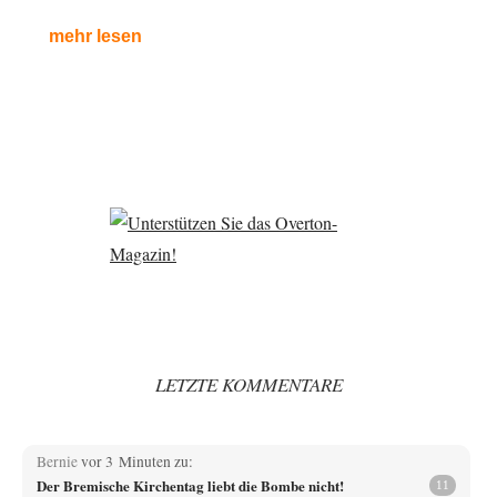
mehr lesen
LETZTE KOMMENTARE
Bernie
vor 3 Minuten zu:
Der Bremische Kirchentag liebt die Bombe nicht!
11