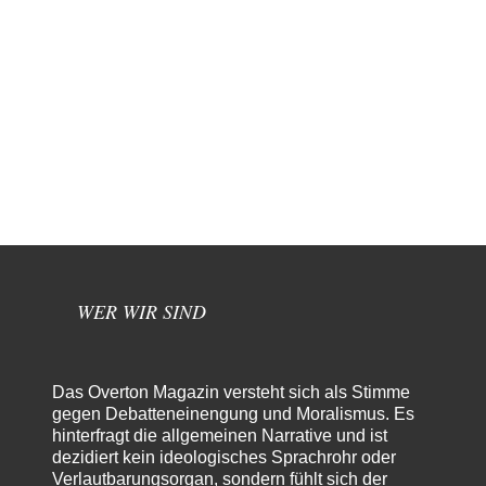
WER WIR SIND
Das Overton Magazin versteht sich als Stimme
gegen Debatteneinengung und Moralismus. Es
hinterfragt die allgemeinen Narrative und ist
dezidiert kein ideologisches Sprachrohr oder
Verlautbarungsorgan, sondern fühlt sich der