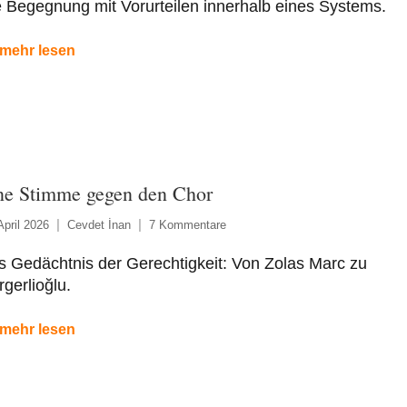
 Begegnung mit Vorurteilen innerhalb eines Systems.
mehr lesen
ne Stimme gegen den Chor
April 2026
Cevdet İnan
7 Kommentare
 Gedächtnis der Gerechtigkeit: Von Zolas Marc zu
gerlioğlu.
mehr lesen