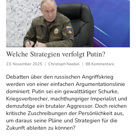
Welche Strategien verfolgt Putin?
23. November 2025
Christoph Noebel
88 Kommentare
Debatten über den russischen Angriffskrieg
werden von einer einfachen Argumentationslinie
dominiert: Putin sei ein gewalttätiger Schurke,
Kriegsverbrecher, machthungriger Imperialist und
demzufolge ein brutaler Aggressor. Doch reichen
kritische Zuschreibungen der Persönlichkeit aus,
um daraus seine Pläne und Strategien für die
Zukunft ableiten zu können?