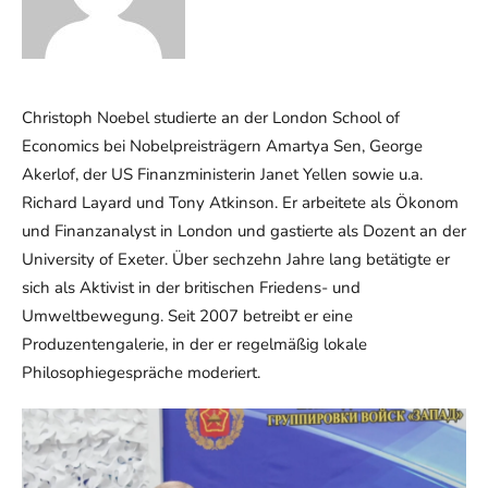
Christoph Noebel studierte an der London School of
Economics bei Nobelpreisträgern Amartya Sen, George
Akerlof, der US Finanzministerin Janet Yellen sowie u.a.
Richard Layard und Tony Atkinson. Er arbeitete als Ökonom
und Finanzanalyst in London und gastierte als Dozent an der
University of Exeter. Über sechzehn Jahre lang betätigte er
sich als Aktivist in der britischen Friedens- und
Umweltbewegung. Seit 2007 betreibt er eine
Produzentengalerie, in der er regelmäßig lokale
Philosophiegespräche moderiert.