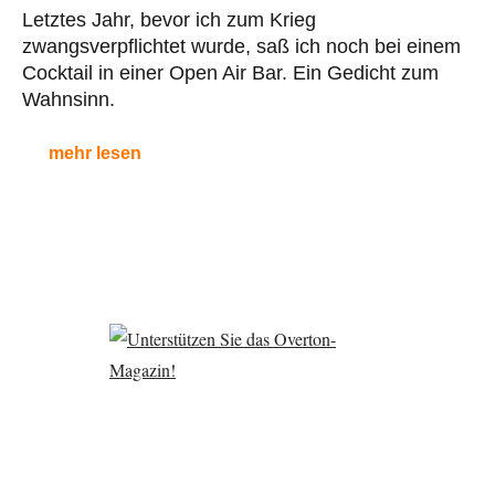
Letztes Jahr, bevor ich zum Krieg
zwangsverpflichtet wurde, saß ich noch bei einem
Cocktail in einer Open Air Bar. Ein Gedicht zum
Wahnsinn.
mehr lesen