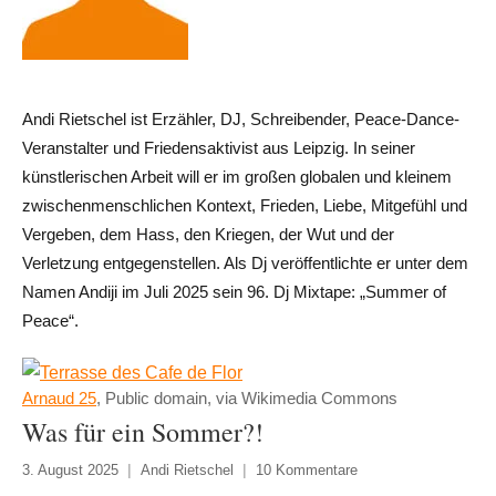
Andi Rietschel ist Erzähler, DJ, Schreibender, Peace-Dance-
Veranstalter und Friedensaktivist aus Leipzig. In seiner
künstlerischen Arbeit will er im großen globalen und kleinem
zwischenmenschlichen Kontext, Frieden, Liebe, Mitgefühl und
Vergeben, dem Hass, den Kriegen, der Wut und der
Verletzung entgegenstellen. Als Dj veröffentlichte er unter dem
Namen Andiji im Juli 2025 sein 96. Dj Mixtape: „Summer of
Peace“.
Arnaud 25
, Public domain, via Wikimedia Commons
Was für ein Sommer?!
3. August 2025
Andi Rietschel
10 Kommentare