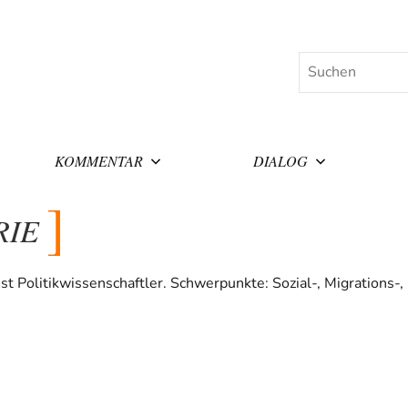
Suchen
KOMMENTAR
DIALOG
RIE
ist Politikwissenschaftler. Schwerpunkte: Sozial-, Migrations-,