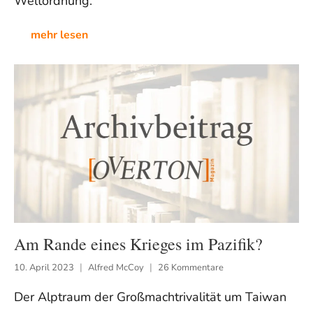
Weltordnung.
mehr lesen
Am Rande eines Krieges im Pazifik?
10. April 2023
Alfred McCoy
26 Kommentare
Der Alptraum der Großmachtrivalität um Taiwan