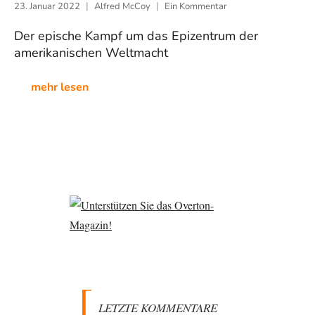
23. Januar 2022
Alfred McCoy
Ein Kommentar
Der epische Kampf um das Epizentrum der
amerikanischen Weltmacht
mehr lesen
LETZTE KOMMENTARE