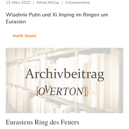
13. März 2022
Alfred McCoy
3 Kommentare
Wladimir Putin und Xi Jinping im Ringen um
Eurasien
mehr lesen
Eurasiens Ring des Feuers