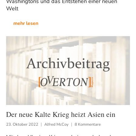
Washingtons und das Entstehen einer neuen
Welt
mehr lesen
Der neue Kalte Krieg heizt Asien ein
23. Oktober 2022
Alfred McCoy
8 Kommentare