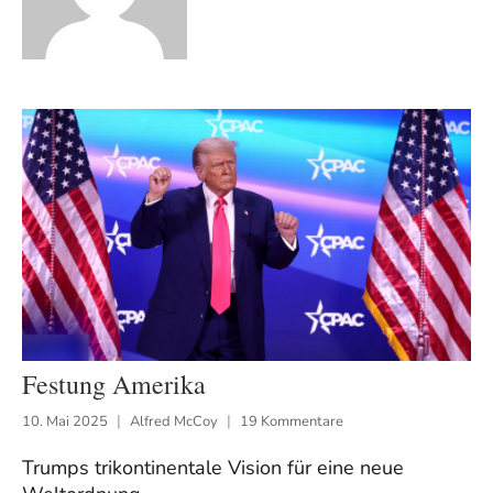
Festung Amerika
10. Mai 2025
Alfred McCoy
19 Kommentare
Trumps trikontinentale Vision für eine neue