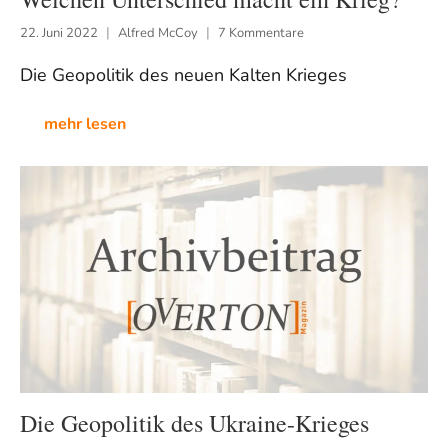
22. Juni 2022
Alfred McCoy
7 Kommentare
Die Geopolitik des neuen Kalten Krieges
mehr lesen
Die Geopolitik des Ukraine-Krieges