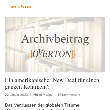
mehr lesen
Ein amerikanischer New Deal für einen
ganzen Kontinent?
22. Januar 2023
Alfred McCoy
16 Kommentare
Das Verblassen der globalen Träume