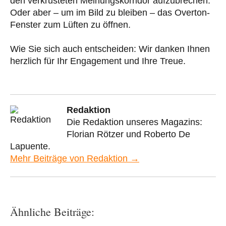
den verkrusteten Meinungskorridor aufzubrechen:
Oder aber – um im Bild zu bleiben – das Overton-
Fenster zum Lüften zu öffnen.
Wie Sie sich auch entscheiden: Wir danken Ihnen
herzlich für Ihr Engagement und Ihre Treue.
Redaktion
Die Redaktion unseres Magazins:
Florian Rötzer und Roberto De
Lapuente.
Mehr Beiträge von Redaktion →
Ähnliche Beiträge: