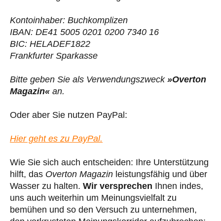
Kontoinhaber: Buchkomplizen
IBAN: DE41 5005 0201 0200 7340 16
BIC: HELADEF1822
Frankfurter Sparkasse
Bitte geben Sie als Verwendungszweck
»Overton
Magazin«
an.
Oder aber Sie nutzen PayPal:
Hier geht es zu PayPal.
Wie Sie sich auch entscheiden: Ihre Unterstützung
hilft, das
Overton Magazin
leistungsfähig und über
Wasser zu halten.
Wir versprechen
Ihnen indes,
uns auch weiterhin um Meinungsvielfalt zu
bemühen und so den Versuch zu unternehmen,