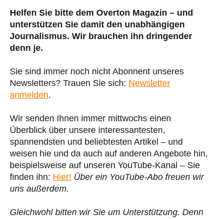
Helfen Sie bitte dem Overton Magazin – und
unterstützen Sie damit den unabhängigen
Journalismus. Wir brauchen ihn dringender
denn je.
Sie sind immer noch nicht Abonnent unseres
Newsletters? Trauen Sie sich:
Newsletter
anmelden
.
Wir senden Ihnen immer mittwochs einen
Überblick über unsere interessantesten,
spannendsten und beliebtesten Artikel – und
weisen hie und da auch auf anderen Angebote hin,
beispielsweise auf unseren YouTube-Kanal – Sie
finden ihn:
Hier!
Über ein YouTube-Abo freuen wir
uns außerdem.
Gleichwohl bitten wir Sie um Unterstützung. Denn