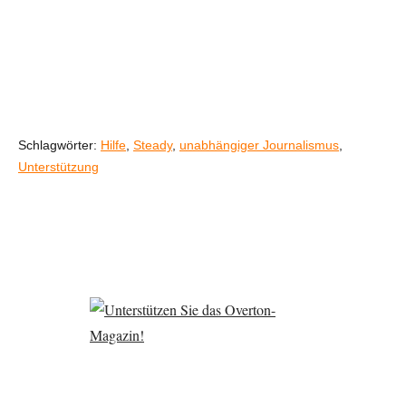
Schlagwörter:
Hilfe
,
Steady
,
unabhängiger Journalismus
,
Unterstützung