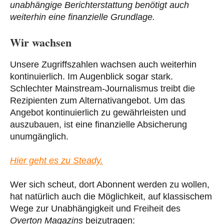
unabhängige Berichterstattung benötigt auch
weiterhin eine finanzielle Grundlage.
Wir wachsen
Unsere Zugriffszahlen wachsen auch weiterhin
kontinuierlich. Im Augenblick sogar stark.
Schlechter Mainstream-Journalismus treibt die
Rezipienten zum Alternativangebot. Um das
Angebot kontinuierlich zu gewährleisten und
auszubauen, ist eine finanzielle Absicherung
unumgänglich.
Hier geht es zu Steady.
Wer sich scheut, dort Abonnent werden zu wollen,
hat natürlich auch die Möglichkeit, auf klassischem
Wege zur Unabhängigkeit und Freiheit des
Overton Magazins
beizutragen: