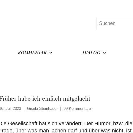
Suchen
KOMMENTAR
DIALOG
Früher habe ich einfach mitgelacht
16. Juli 2023
Gisela Steinhauer
99 Kommentare
Die Gesellschaft hat sich verändert. Der Humor, bzw. die
Frage, über was man lachen darf und über was nicht, ist