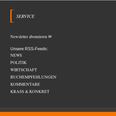
SERVICE
Newsletter abonnieren ✉
Unsere RSS-Feeds:
NEWS
POLITIK
WIRTSCHAFT
BUCHEMPFEHLUNGEN
KOMMENTARE
KRASS & KONKRET