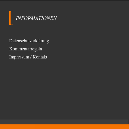
INFORMATIONEN
Datenschutzerklärung
Kommentarregeln
Impressum / Kontakt