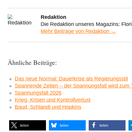
Redaktion
Die Redaktion unseres Magazins: Flor
Mehr Beiträge von Redaktion →
Ähnliche Beiträge:
Das neue Normal: Dauerkrise als Regierungsstil
Spannende Zeiten – der Spannungsfall wird zum
Spannungsfall 2026
Krieg, Krisen und Kontrollverlust
Baud, Schlandi und Hopkins
teilen
teilen
teilen