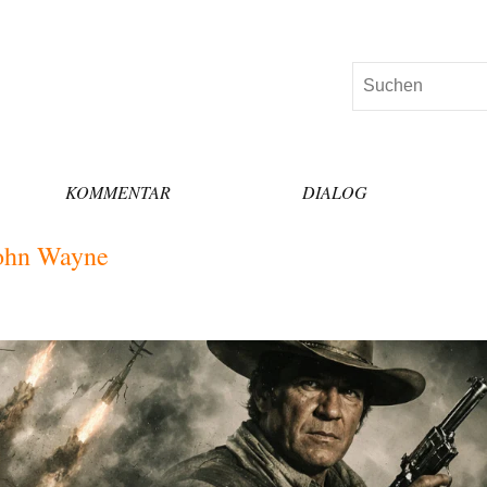
Suchen
KOMMENTAR
DIALOG
John Wayne