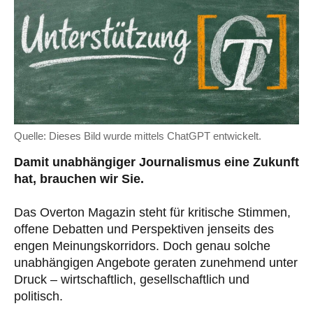
Quelle: Dieses Bild wurde mittels ChatGPT entwickelt.
Damit unabhängiger Journalismus eine Zukunft
hat, brauchen wir Sie.
Das Overton Magazin steht für kritische Stimmen,
offene Debatten und Perspektiven jenseits des
engen Meinungskorridors. Doch genau solche
unabhängigen Angebote geraten zunehmend unter
Druck – wirtschaftlich, gesellschaftlich und
politisch.