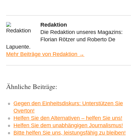
Redaktion
Die Redaktion unseres Magazins:
Florian Rötzer und Roberto De
Lapuente.
Mehr Beiträge von Redaktion →
Ähnliche Beiträge:
Gegen den Einheitsdiskurs: Unterstützen Sie
Overton!
Helfen Sie den Alternativen – helfen Sie uns!
Helfen Sie dem unabhängigen Journalismus!
Bitte helfen Sie uns, leistungsfähig zu bleiben!