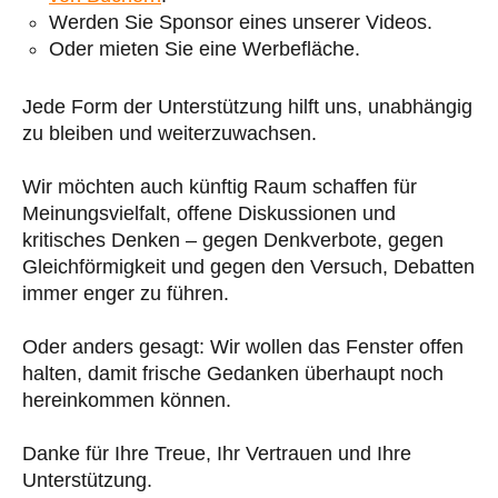
Werden Sie Sponsor eines unserer Videos.
Oder mieten Sie eine Werbefläche.
Jede Form der Unterstützung hilft uns, unabhängig
zu bleiben und weiterzuwachsen.
Wir möchten auch künftig Raum schaffen für
Meinungsvielfalt, offene Diskussionen und
kritisches Denken – gegen Denkverbote, gegen
Gleichförmigkeit und gegen den Versuch, Debatten
immer enger zu führen.
Oder anders gesagt: Wir wollen das Fenster offen
halten, damit frische Gedanken überhaupt noch
hereinkommen können.
Danke für Ihre Treue, Ihr Vertrauen und Ihre
Unterstützung.