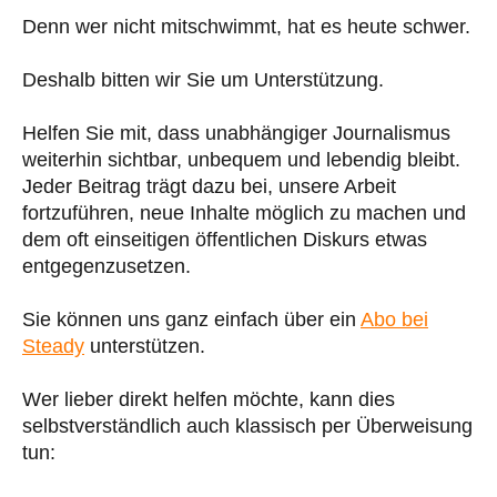
Denn wer nicht mitschwimmt, hat es heute schwer.
Deshalb bitten wir Sie um Unterstützung.
Helfen Sie mit, dass unabhängiger Journalismus
weiterhin sichtbar, unbequem und lebendig bleibt.
Jeder Beitrag trägt dazu bei, unsere Arbeit
fortzuführen, neue Inhalte möglich zu machen und
dem oft einseitigen öffentlichen Diskurs etwas
entgegenzusetzen.
Sie können uns ganz einfach über ein
Abo bei
Steady
unterstützen.
Wer lieber direkt helfen möchte, kann dies
selbstverständlich auch klassisch per Überweisung
tun: