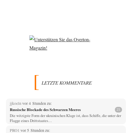
LETZTE KOMMENTARE
jjkoeln
vor 4 Stunden zu:
Russische Blockade des Schwarzen Meeres
25
Die witzigste Form der ukrainischen Klage ist, dass Schiffe, die unter der
Flagge eines Drittstaates…
PRO1
vor 5 Stunden zu: