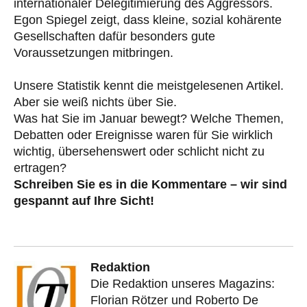
internationaler Delegitimierung des Aggressors.
Egon Spiegel zeigt, dass kleine, sozial kohärente
Gesellschaften dafür besonders gute
Voraussetzungen mitbringen.
Unsere Statistik kennt die meistgelesenen Artikel.
Aber sie weiß nichts über Sie.
Was hat Sie im Januar bewegt? Welche Themen,
Debatten oder Ereignisse waren für Sie wirklich
wichtig, übersehenswert oder schlicht nicht zu
ertragen?
Schreiben Sie es in die Kommentare – wir sind
gespannt auf Ihre Sicht!
Redaktion
Die Redaktion unseres Magazins:
Florian Rötzer und Roberto De