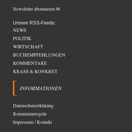
Newsletter abonnieren ✉
Unsere RSS-Feeds:
NEWS
POLITIK
WIRTSCHAFT
BUCHEMPFEHLUNGEN
KOMMENTARE
KRASS & KONKRET
INFORMATIONEN
Datenschutzerklärung
Kommentarregeln
Impressum / Kontakt