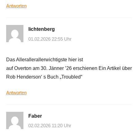
Antworten
lichtenberg
01.02.2026 22:55 Uhr
Das Allerallerallerwichtigste hier ist
auf Overton am 30. Jänner ’26 erschienen Ein Artikel über
Rob Henderson‘ s Buch „Troubled“
Antworten
Faber
02.02.2026 11:20 Uhr