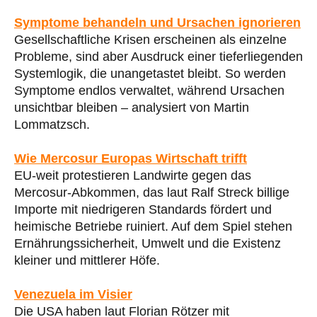
Symptome behandeln und Ursachen ignorieren
Gesellschaftliche Krisen erscheinen als einzelne
Probleme, sind aber Ausdruck einer tieferliegenden
Systemlogik, die unangetastet bleibt. So werden
Symptome endlos verwaltet, während Ursachen
unsichtbar bleiben – analysiert von Martin
Lommatzsch.
Wie Mercosur Europas Wirtschaft trifft
EU-weit protestieren Landwirte gegen das
Mercosur-Abkommen, das laut Ralf Streck billige
Importe mit niedrigeren Standards fördert und
heimische Betriebe ruiniert. Auf dem Spiel stehen
Ernährungssicherheit, Umwelt und die Existenz
kleiner und mittlerer Höfe.
Venezuela im Visier
Die USA haben laut Florian Rötzer mit