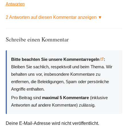
Antworten
2 Antworten auf diesen Kommentar anzeigen ▼
Schreibe einen Kommentar
Bitte beachten Sie unsere Kommentarregeln
:
Bleiben Sie sachlich, respektvoll und beim Thema. Wir
behalten uns vor, insbesondere Kommentare zu
entfernen, die Beleidigungen, Spam oder persönliche
Angriffe enthalten.
Pro Beitrag sind
maximal 5 Kommentare
(inklusive
Antworten auf andere Kommentare) zulässig.
Deine E-Mail-Adresse wird nicht veröffentlicht.