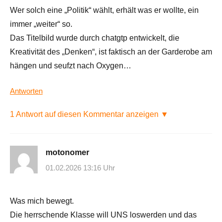
Wer solch eine „Politik“ wählt, erhält was er wollte, ein
immer „weiter“ so.
Das Titelbild wurde durch chatgtp entwickelt, die
Kreativität des „Denken“, ist faktisch an der Garderobe am
hängen und seufzt nach Oxygen…
Antworten
1 Antwort auf diesen Kommentar anzeigen ▼
motonomer
01.02.2026 13:16 Uhr
Was mich bewegt.
Die herrschende Klasse will UNS loswerden und das