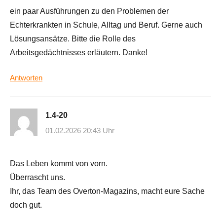
ein paar Ausführungen zu den Problemen der
Echterkrankten in Schule, Alltag und Beruf. Gerne auch
Lösungsansätze. Bitte die Rolle des
Arbeitsgedächtnisses erläutern. Danke!
Antworten
1.4-20
01.02.2026 20:43 Uhr
Das Leben kommt von vorn.
Überrascht uns.
Ihr, das Team des Overton-Magazins, macht eure Sache
doch gut.