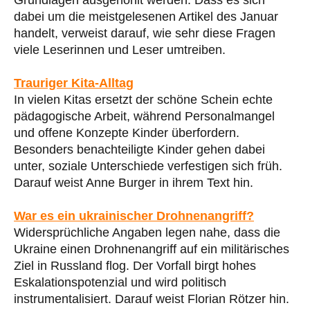
dabei um die meistgelesenen Artikel des Januar
handelt, verweist darauf, wie sehr diese Fragen
viele Leserinnen und Leser umtreiben.
Trauriger Kita-Alltag
In vielen Kitas ersetzt der schöne Schein echte
pädagogische Arbeit, während Personalmangel
und offene Konzepte Kinder überfordern.
Besonders benachteiligte Kinder gehen dabei
unter, soziale Unterschiede verfestigen sich früh.
Darauf weist Anne Burger in ihrem Text hin.
War es ein ukrainischer Drohnenangriff?
Widersprüchliche Angaben legen nahe, dass die
Ukraine einen Drohnenangriff auf ein militärisches
Ziel in Russland flog. Der Vorfall birgt hohes
Eskalationspotenzial und wird politisch
instrumentalisiert. Darauf weist Florian Rötzer hin.