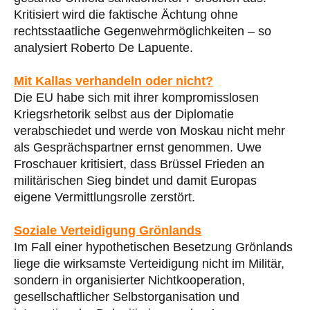
Kritisiert wird die faktische Ächtung ohne
rechtsstaatliche Gegenwehrmöglichkeiten – so
analysiert Roberto De Lapuente.
Mit Kallas verhandeln oder nicht?
Die EU habe sich mit ihrer kompromisslosen
Kriegsrhetorik selbst aus der Diplomatie
verabschiedet und werde von Moskau nicht mehr
als Gesprächspartner ernst genommen. Uwe
Froschauer kritisiert, dass Brüssel Frieden an
militärischen Sieg bindet und damit Europas
eigene Vermittlungsrolle zerstört.
Soziale Verteidigung Grönlands
Im Fall einer hypothetischen Besetzung Grönlands
liege die wirksamste Verteidigung nicht im Militär,
sondern in organisierter Nichtkooperation,
gesellschaftlicher Selbstorganisation und