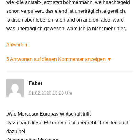
wie -die anstalt- jetzt statt böhmermann. weihnachtsgeld
schon verpulvert. das elend ist unerträglich .eigentlich.
faktisch aber lebe ich ja on and on and on. also, wäre
was unerträglich gewesen, wäre ich ja nicht mehr hier.
Antworten
5 Antworten auf diesen Kommentar anzeigen ▼
Faber
01.02.2026 13:28 Uhr
„Wie Mercosur Europas Wirtschaft trifft“
Dazu trägt diese EU ihren nicht unerheblichen Teil auch
dazu bei.