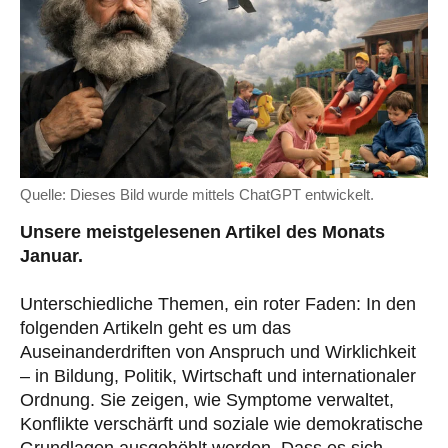
Quelle: Dieses Bild wurde mittels ChatGPT entwickelt.
Unsere meistgelesenen Artikel des Monats
Januar.
Unterschiedliche Themen, ein roter Faden: In den
folgenden Artikeln geht es um das
Auseinanderdriften von Anspruch und Wirklichkeit
– in Bildung, Politik, Wirtschaft und internationaler
Ordnung. Sie zeigen, wie Symptome verwaltet,
Konflikte verschärft und soziale wie demokratische
Grundlagen ausgehöhlt werden. Dass es sich