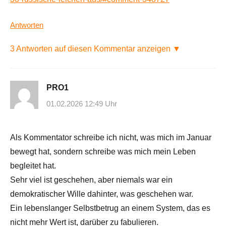
Antworten
3 Antworten auf diesen Kommentar anzeigen ▼
PRO1
01.02.2026 12:49 Uhr
Als Kommentator schreibe ich nicht, was mich im Januar
bewegt hat, sondern schreibe was mich mein Leben
begleitet hat.
Sehr viel ist geschehen, aber niemals war ein
demokratischer Wille dahinter, was geschehen war.
Ein lebenslanger Selbstbetrug an einem System, das es
nicht mehr Wert ist, darüber zu fabulieren.