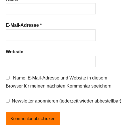
E-Mail-Adresse
*
Website
Name, E-Mail-Adresse und Website in diesem
Browser für meinen nächsten Kommentar speichern.
Newsletter abonnieren (jederzeit wieder abbestellbar)