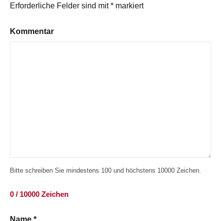
Erforderliche Felder sind mit
*
markiert
Kommentar
Bitte schreiben Sie mindestens 100 und höchstens 10000 Zeichen.
0 / 10000 Zeichen
Name
*