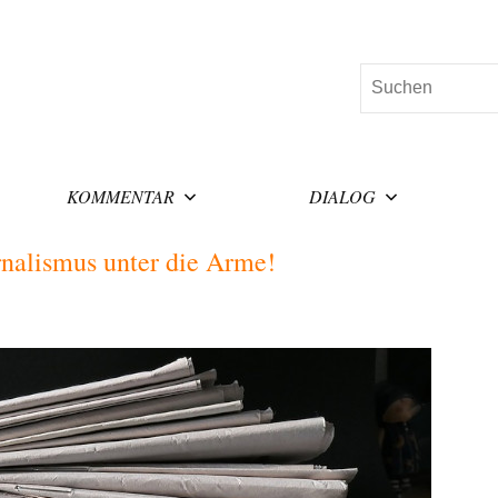
Suchen
KOMMENTAR
DIALOG
rnalismus unter die Arme!