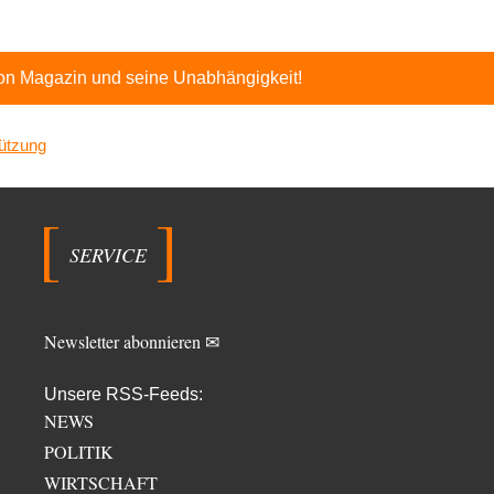
ton Magazin und seine Unabhängigkeit!
ützung
SERVICE
Newsletter abonnieren ✉
Unsere RSS-Feeds:
NEWS
POLITIK
WIRTSCHAFT