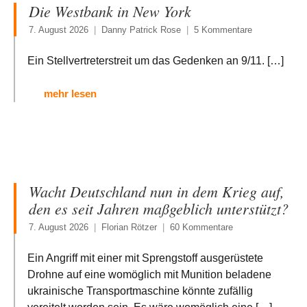
Die Westbank in New York
7. August 2026
Danny Patrick Rose
5 Kommentare
Ein Stellvertreterstreit um das Gedenken an 9/11.
[…]
mehr lesen
Wacht Deutschland nun in dem Krieg auf,
den es seit Jahren maßgeblich unterstützt?
7. August 2026
Florian Rötzer
60 Kommentare
Ein Angriff mit einer mit Sprengstoff ausgerüstete
Drohne auf eine womöglich mit Munition beladene
ukrainische Transportmaschine könnte zufällig