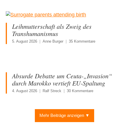
Leihmutterschaft als Zweig des
Transhumanismus
5. August 2026
Anne Burger
35 Kommentare
Absurde Debatte um Ceuta-„Invasion“
durch Marokko vertieft EU-Spaltung
4. August 2026
Ralf Streck
30 Kommentare
Mehr Beiträge anzeigen ▼