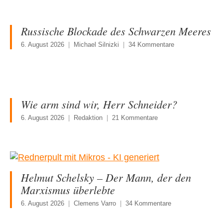
Russische Blockade des Schwarzen Meeres
6. August 2026
Michael Silnizki
34 Kommentare
Wie arm sind wir, Herr Schneider?
6. August 2026
Redaktion
21 Kommentare
Helmut Schelsky – Der Mann, der den
Marxismus überlebte
6. August 2026
Clemens Varro
34 Kommentare