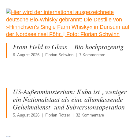
From Field to Glass – Bio hochprozentig
6. August 2026
Florian Schwinn
7 Kommentare
US-Außenministerium: Kuba ist „weniger
ein Nationalstaat als eine allumfassende
Geheimdienst- und Subversionsoperation
5. August 2026
Florian Rötzer
32 Kommentare