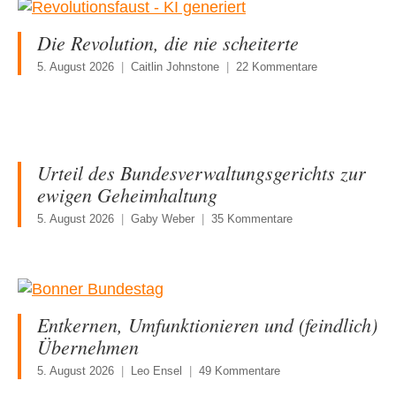
Die Revolution, die nie scheiterte
5. August 2026
Caitlin Johnstone
22 Kommentare
Urteil des Bundesverwaltungsgerichts zur
ewigen Geheimhaltung
5. August 2026
Gaby Weber
35 Kommentare
Entkernen, Umfunktionieren und (feindlich)
Übernehmen
5. August 2026
Leo Ensel
49 Kommentare