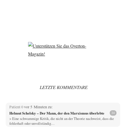
LETZTE KOMMENTARE
Patient 0
vor 5 Minuten zu:
Helmut Schelsky – Der Mann, der den Marxismus überlebte
34
> Eine schwammige Kritik, die nicht an der Theorie nachweist, dass die
fehlerhaft oder unvollständig…