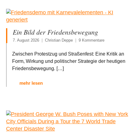
Ein Bild der Friedensbewegung
7. August 2026
Christian Deppe
9 Kommentare
Zwischen Protestzug und Straßenfest: Eine Kritik an
Form, Wirkung und politischer Strategie der heutigen
Friedensbewegung.
[…]
mehr lesen