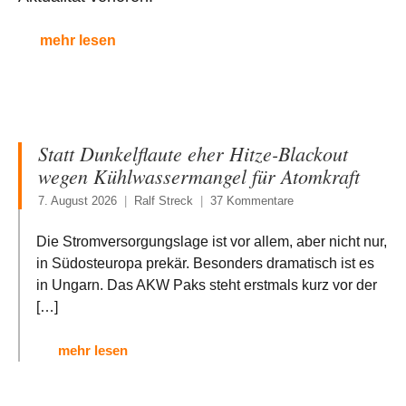
mehr lesen
Statt Dunkelflaute eher Hitze-Blackout
wegen Kühlwassermangel für Atomkraft
7. August 2026
Ralf Streck
37 Kommentare
Die Stromversorgungslage ist vor allem, aber nicht nur,
in Südosteuropa prekär. Besonders dramatisch ist es
in Ungarn. Das AKW Paks steht erstmals kurz vor der
[…]
mehr lesen